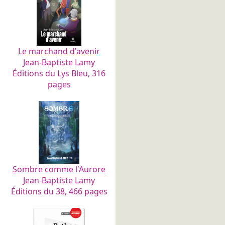
Le marchand d'avenir
Jean-Baptiste Lamy
Éditions du Lys Bleu, 316
pages
Sombre comme l'Aurore
Jean-Baptiste Lamy
Éditions du 38, 466 pages