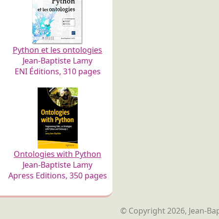
Python et les ontologies
Jean-Baptiste Lamy
ENI Éditions, 310 pages
Ontologies with Python
Jean-Baptiste Lamy
Apress Editions, 350 pages
© Copyright 2026, Jean-Bap