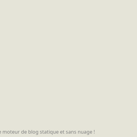
le moteur de blog statique et sans nuage !