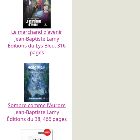
Le marchand d'avenir
Jean-Baptiste Lamy
Éditions du Lys Bleu, 316
pages
Sombre comme l'Aurore
Jean-Baptiste Lamy
Éditions du 38, 466 pages