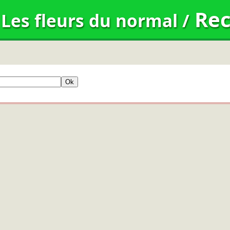
Rec
Les fleurs du normal
/