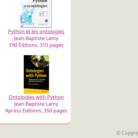
Python et les ontologies
Jean-Baptiste Lamy
ENI Éditions, 310 pages
Ontologies with Python
Jean-Baptiste Lamy
Apress Editions, 350 pages
© Copyrig