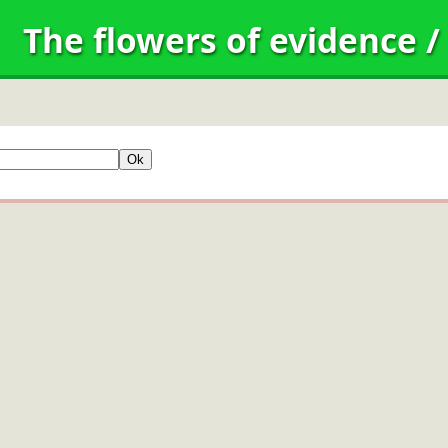
The flowers of evidence
/