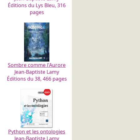
Éditions du Lys Bleu, 316
pages
Sombre comme l'Aurore
Jean-Baptiste Lamy
Éditions du 38, 466 pages
Python et les ontologies
Jean-Baptiste Lamy