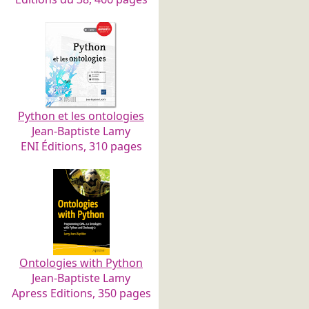
Python et les ontologies
Jean-Baptiste Lamy
ENI Éditions, 310 pages
Ontologies with Python
Jean-Baptiste Lamy
Apress Editions, 350 pages