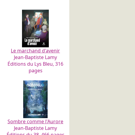
Le marchand d'avenir
Jean-Baptiste Lamy
Éditions du Lys Bleu, 316
pages
Sombre comme l'Aurore
Jean-Baptiste Lamy
Éditions du 38, 466 pages