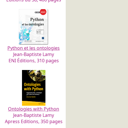
Python et les ontologies
Jean-Baptiste Lamy
ENI Éditions, 310 pages
Ontologies with Python
Jean-Baptiste Lamy
Apress Editions, 350 pages