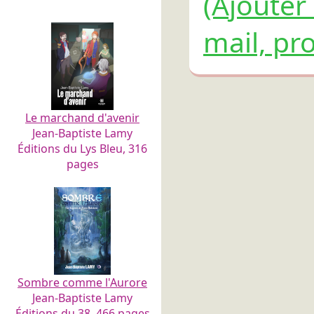
(Ajouter
mail, pro
Le marchand d'avenir
Jean-Baptiste Lamy
Éditions du Lys Bleu, 316
pages
Sombre comme l'Aurore
Jean-Baptiste Lamy
Éditions du 38, 466 pages