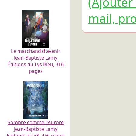
(Ajouter
mail, pro
Le marchand d'avenir
Jean-Baptiste Lamy
Éditions du Lys Bleu, 316
pages
Sombre comme l'Aurore
Jean-Baptiste Lamy
Éditions du 38, 466 pages