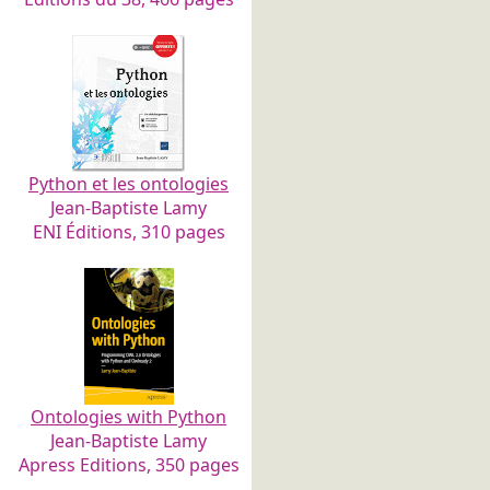
Python et les ontologies
Jean-Baptiste Lamy
ENI Éditions, 310 pages
Ontologies with Python
Jean-Baptiste Lamy
Apress Editions, 350 pages