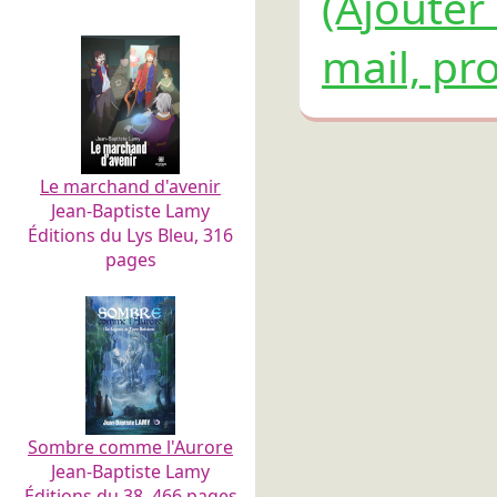
(Ajouter
mail, pro
Le marchand d'avenir
Jean-Baptiste Lamy
Éditions du Lys Bleu, 316
pages
Sombre comme l'Aurore
Jean-Baptiste Lamy
Éditions du 38, 466 pages