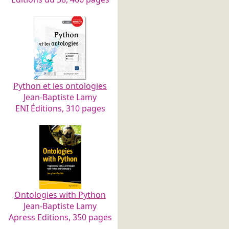
Python et les ontologies
Jean-Baptiste Lamy
ENI Éditions, 310 pages
Ontologies with Python
Jean-Baptiste Lamy
Apress Editions, 350 pages