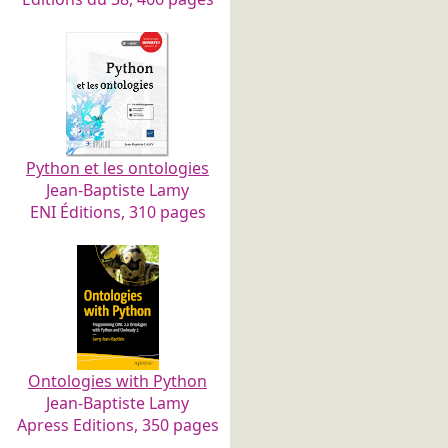
Python et les ontologies
Jean-Baptiste Lamy
ENI Éditions, 310 pages
Ontologies with Python
Jean-Baptiste Lamy
Apress Editions, 350 pages