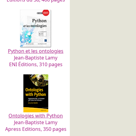
Python et les ontologies
Jean-Baptiste Lamy
ENI Éditions, 310 pages
Ontologies with Python
Jean-Baptiste Lamy
Apress Editions, 350 pages