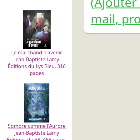
(Ajouter
mail, pro
Le marchand d'avenir
Jean-Baptiste Lamy
Éditions du Lys Bleu, 316
pages
Sombre comme l'Aurore
Jean-Baptiste Lamy
Éditions du 38, 466 pages