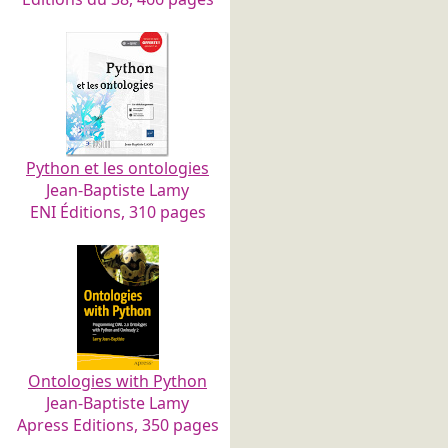
Python et les ontologies
Jean-Baptiste Lamy
ENI Éditions, 310 pages
Ontologies with Python
Jean-Baptiste Lamy
Apress Editions, 350 pages