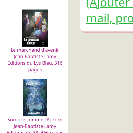
(Ajouter
mail, pro
Le marchand d'avenir
Jean-Baptiste Lamy
Éditions du Lys Bleu, 316
pages
Sombre comme l'Aurore
Jean-Baptiste Lamy
Éditions du 38, 466 pages