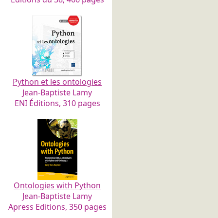
Python et les ontologies
Jean-Baptiste Lamy
ENI Éditions, 310 pages
Ontologies with Python
Jean-Baptiste Lamy
Apress Editions, 350 pages