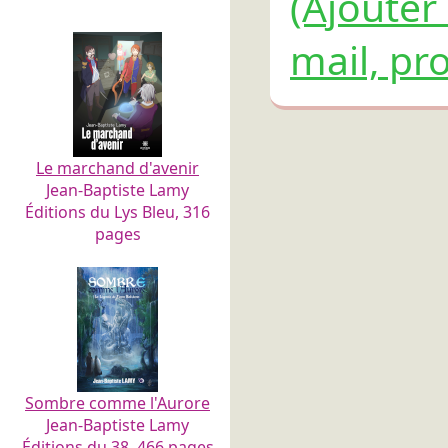
(Ajouter
mail, pro
Le marchand d'avenir
Jean-Baptiste Lamy
Éditions du Lys Bleu, 316
pages
Sombre comme l'Aurore
Jean-Baptiste Lamy
Éditions du 38, 466 pages