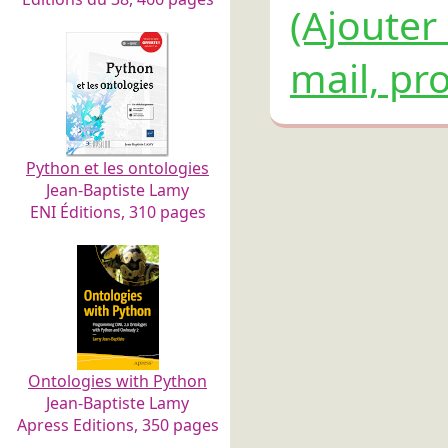
(Ajouter
mail, pro
Python et les ontologies
Jean-Baptiste Lamy
ENI Éditions, 310 pages
Ontologies with Python
Jean-Baptiste Lamy
Apress Editions, 350 pages