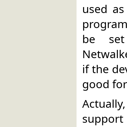
used as
program 
be set
Netwalke
if the de
good for
Actual
support