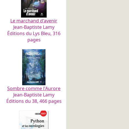
Le marchand d'avenir
Jean-Baptiste Lamy
Éditions du Lys Bleu, 316
pages
Sombre comme l'Aurore
Jean-Baptiste Lamy
Éditions du 38, 466 pages