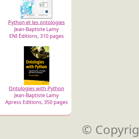
Python et les ontologies
Jean-Baptiste Lamy
ENI Éditions, 310 pages
Ontologies with Python
Jean-Baptiste Lamy
Apress Editions, 350 pages
© Copyrigh